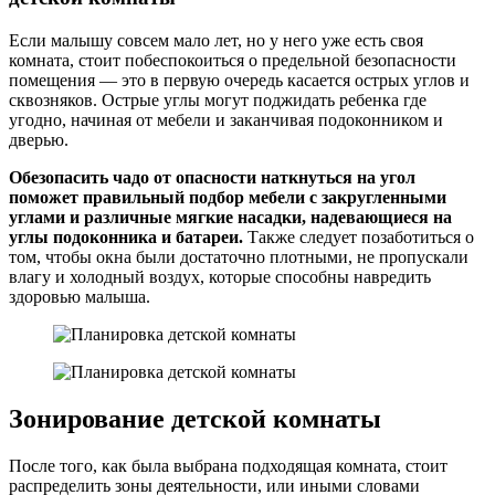
Если малышу совсем мало лет, но у него уже есть своя
комната, стоит побеспокоиться о предельной безопасности
помещения — это в первую очередь касается острых углов и
сквозняков. Острые углы могут поджидать ребенка где
угодно, начиная от мебели и заканчивая подоконником и
дверью.
Обезопасить чадо от опасности наткнуться на угол
поможет правильный подбор мебели с закругленными
углами и различные мягкие насадки, надевающиеся на
углы подоконника и батареи.
Также следует позаботиться о
том, чтобы окна были достаточно плотными, не пропускали
влагу и холодный воздух, которые способны навредить
здоровью малыша.
Зонирование детской комнаты
После того, как была выбрана подходящая комната, стоит
распределить зоны деятельности, или иными словами