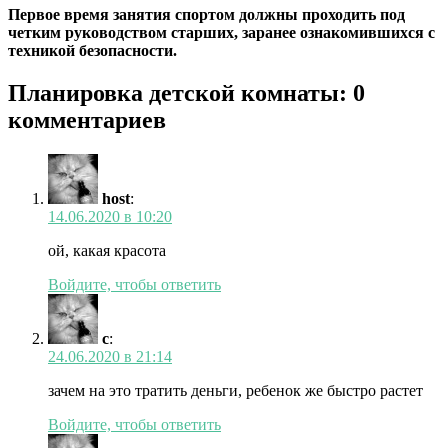
Первое время занятия спортом должны проходить под
четким руководством старших, заранее ознакомившихся с
техникой безопасности.
Планировка детской комнаты: 0
комментариев
host
:
14.06.2020 в 10:20
ой, какая красота
Войдите, чтобы ответить
с
:
24.06.2020 в 21:14
зачем на это тратить деньги, ребенок же быстро растет
Войдите, чтобы ответить