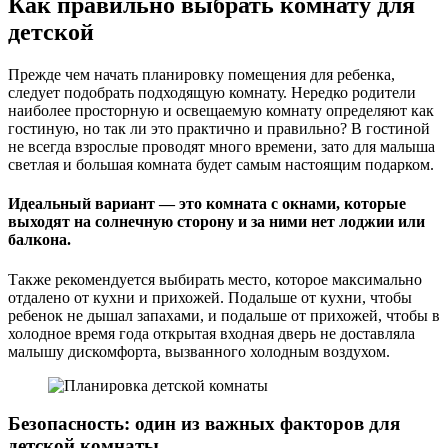
Как правильно выбрать комнату для
детской
Прежде чем начать планировку помещения для ребенка,
следует подобрать подходящую комнату. Нередко родители
наиболее просторную и освещаемую комнату определяют как
гостиную, но так ли это практично и правильно? В гостиной
не всегда взрослые проводят много времени, зато для малыша
светлая и большая комната будет самым настоящим подарком.
Идеальный вариант — это комната с окнами, которые
выходят на солнечную сторону и за ними нет лоджии или
балкона.
Также рекомендуется выбирать место, которое максимально
отдалено от кухни и прихожей. Подальше от кухни, чтобы
ребенок не дышал запахами, и подальше от прихожей, чтобы в
холодное время года открытая входная дверь не доставляла
малышу дискомфорта, вызванного холодным воздухом.
Безопасность: один из важных факторов для
детской комнаты