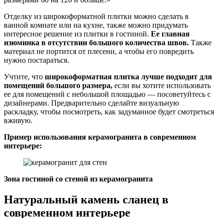
Отделку из широкоформатной плитки можно сделать в
ванной комнате или на кухне, также можно придумать
интересное решение из плитки в гостиной.
Ее главная
изюминка в отсутствии большого количества швов.
Также
материал не портится от плесени, а чтобы его повредить
нужно постараться.
Учтите, что
широкоформатная плитка лучше подходит для
помещений большого размера,
если вы хотите использовать
ее для помещений с небольшой площадью — посоветуйтесь с
дизайнерами. Предварительно сделайте визуальную
раскладку, чтобы посмотреть, как задуманное будет смотреться
вживую.
Пример использования керамогранита в современном
интерьере:
Зона гостиной со стеной из керамогранита
Натуральный камень сланец в
современном интерьере