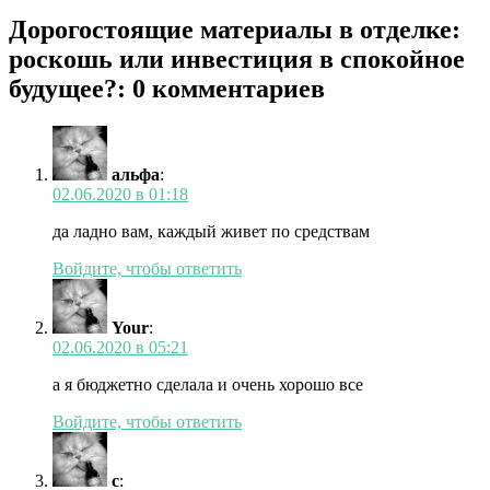
Дорогостоящие материалы в отделке:
роскошь или инвестиция в спокойное
будущее?: 0 комментариев
альфа
:
02.06.2020 в 01:18
да ладно вам, каждый живет по средствам
Войдите, чтобы ответить
Your
:
02.06.2020 в 05:21
а я бюджетно сделала и очень хорошо все
Войдите, чтобы ответить
с
: