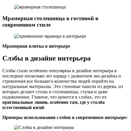
Мраморная столешница в гостиной в
современном стиле
Мраморная плитка в интерьере
Слэбы в дизайне интерьера
Слэбы стали особенно популярны в дизайне интерьера в
последние несколько лет наряду с развитием эко-дизайна и
стремления все большего количества людей перейти на
натуральные материалы. Это стеновые панели из дерева, из
которых делают столы и столешницы, стулья и даже
подоконники. Главное, что ценится в слэбах, это их
оригинальные линии, особенно там, где у столба
естественный изгиб
.
Примеры использования слэбов в современном интерьере: