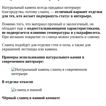
Натуральный камень всегда придавал интерьеру
благородства, потому сланец —
отличный вариант отделки
для тех, кто желает подчеркнуть статус в интерьере.
Помимо того, что материал прочный и экологичный, он
обладает еще и
водоотталкивающими характеристиками,
не подвергается влиянию температуры и ультрафиолета.
При желании покрытие со сланца можно уложить и самому.
Сланец подойдет для отделки стен и пола, а также для
украшений лестницы или камина.
Примеры использования натурального камня в
современном интерьере:
В отделке откосов
Чёрный сланец в ванной комнате