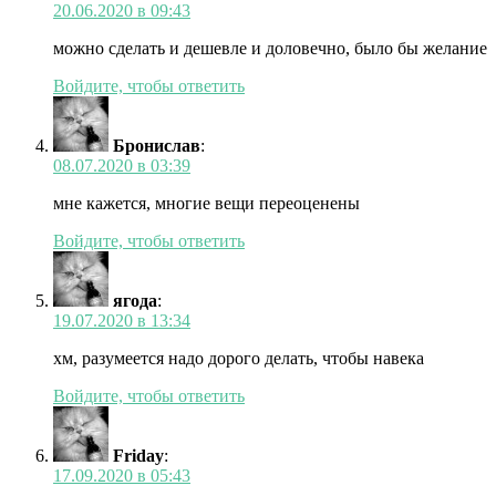
20.06.2020 в 09:43
можно сделать и дешевле и доловечно, было бы желание
Войдите, чтобы ответить
Бронислав
:
08.07.2020 в 03:39
мне кажется, многие вещи переоценены
Войдите, чтобы ответить
ягода
:
19.07.2020 в 13:34
хм, разумеется надо дорого делать, чтобы навека
Войдите, чтобы ответить
Friday
:
17.09.2020 в 05:43