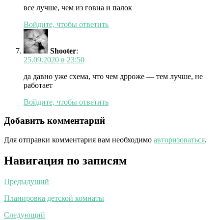
все лучше, чем из говна и палок
Войдите, чтобы ответить
Shooter
:
25.09.2020 в 23:50
да давно уже схема, что чем дрроже — тем лучше, не
работает
Войдите, чтобы ответить
Добавить комментарий
Для отправки комментария вам необходимо
авторизоваться
.
Навигация по записям
Предыдущий
Планировка детской комнаты
Следующий