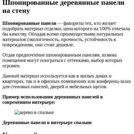
Шпонированные деревянные панели
на стену
Шпонированные панели
— фавориты тех, кто желает
подобрать материал отделки, цена которого на 100% отвечала
бы качеству. Обладая всеми преимуществами натуральных
материалов (экологичность, прочность, устойчивость к
повреждениям, они стоят дешевле.
Отдав предпочтение шпонированным панелям, хозяева
помещения могут поиграться с оттенками, выбор которых
огромен.
Данный материал используется как в жилых домах и
квартирах, так и в офисных помещениях или конференц-залах
для стеновых панелей, дверей и мебельных щитов.
Пример использования деревянных панелей в
современном интерьере:
Деревянные панели в интерьере спальни