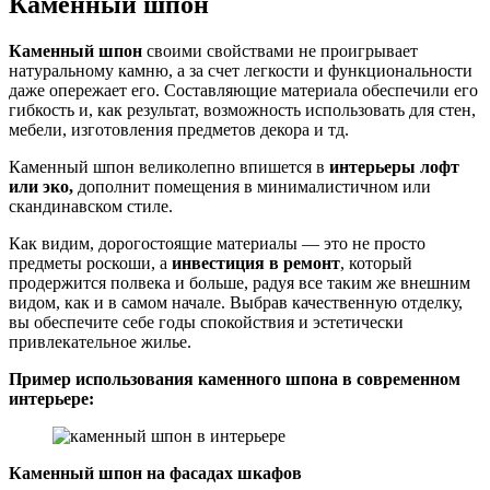
Каменный шпон
Каменный шпон
своими свойствами не проигрывает
натуральному камню, а за счет легкости и функциональности
даже опережает его. Составляющие материала обеспечили его
гибкость и, как результат, возможность использовать для стен,
мебели, изготовления предметов декора и тд.
Каменный шпон великолепно впишется в
интерьеры лофт
или эко,
дополнит помещения в минималистичном или
скандинавском стиле.
Как видим, дорогостоящие материалы — это не просто
предметы роскоши, а
инвестиция в ремонт
, который
продержится полвека и больше, радуя все таким же внешним
видом, как и в самом начале. Выбрав качественную отделку,
вы обеспечите себе годы спокойствия и эстетически
привлекательное жилье.
Пример использования каменного шпона в современном
интерьере:
Каменный шпон на фасадах шкафов